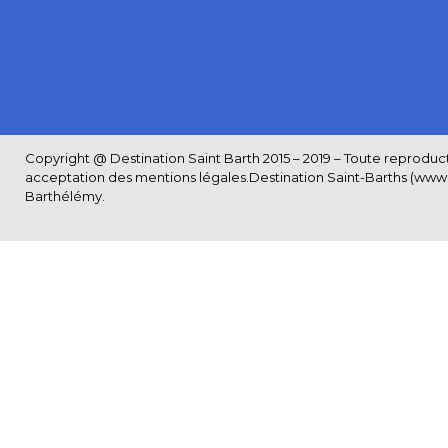
Copyright @ Destination Saint Barth 2015 – 2019 – Toute reproductio
acceptation des
mentions légales
.Destination Saint-Barths (www.S
Barthélémy.