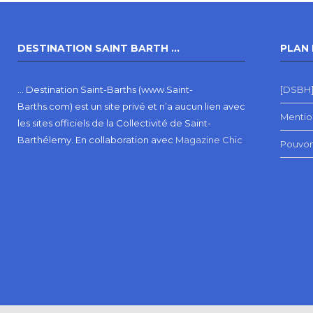
DESTINATION SAINT BARTH …
PLAN 
… Destination Saint-Barths (www.Saint-
[DSBH]
Barths.com) est un site privé et n’a aucun lien avec
Mentio
les sites officiels de la Collectivité de Saint-
Barthélemy.
En collaboration avec
Magazine Chic
Pouvon