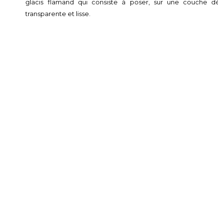
glacis flamand qui consiste à poser, sur une couche d
transparente et lisse.