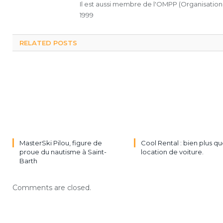
Il est aussi membre de l'OMPP (Organisation
1999
RELATED POSTS
MasterSki Pilou, figure de
Cool Rental : bien plus qu
proue du nautisme à Saint-
location de voiture.
Barth
Comments are closed.