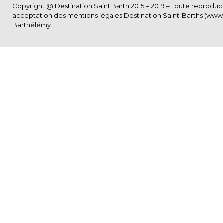
Copyright @ Destination Saint Barth 2015 – 2019 – Toute reproductio
acceptation des
mentions légales
.Destination Saint-Barths (www.S
Barthélémy.