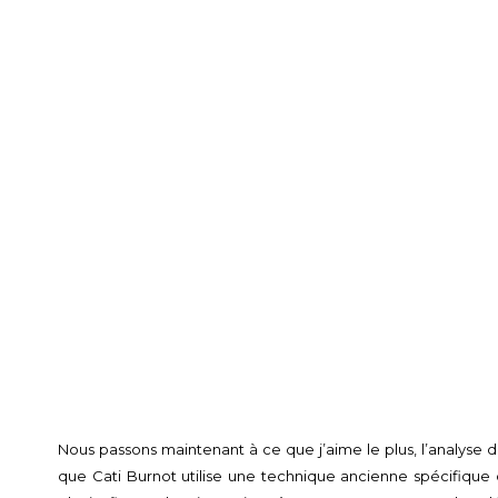
Nous passons maintenant à ce que j’aime le plus, l’analyse de
que Cati Burnot utilise une technique ancienne spécifique d