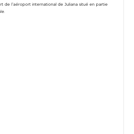
t de l’aéroport international de Juliana situé en partie
le.