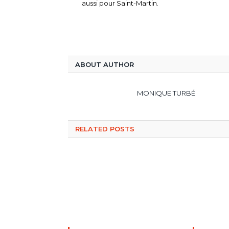
aussi pour Saint-Martin.
ABOUT AUTHOR
MONIQUE TURBÉ
RELATED POSTS