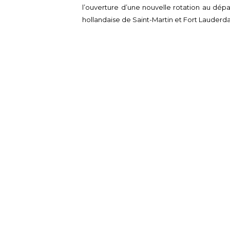
l’ouverture d’une nouvelle rotation au dépar
hollandaise de Saint-Martin et Fort Lauderda