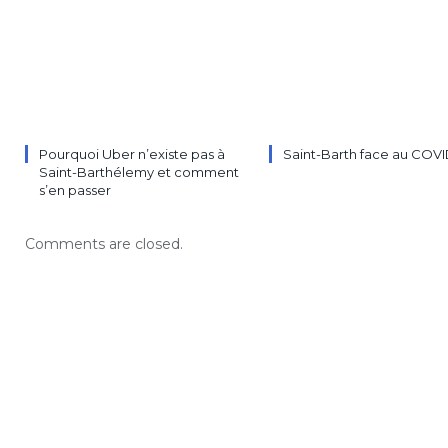
Pourquoi Uber n’existe pas à
Saint-Barth face au COVI
Saint-Barthélemy et comment
s’en passer
Comments are closed.