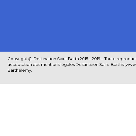
Copyright @ Destination Saint Barth 2015 – 2019 – Toute reproductio
acceptation des
mentions légales
.Destination Saint-Barths (www.S
Barthélémy.