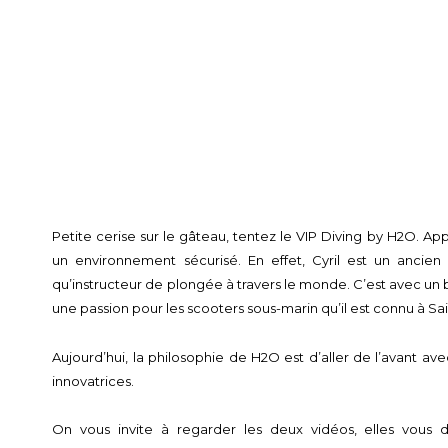
Petite cerise sur le gâteau, tentez le VIP Diving by H2O. A
un environnement sécurisé. En effet, Cyril est un ancien
qu’instructeur de plongée à travers le monde. C’est avec un
une passion pour les scooters sous-marin qu’il est connu à Sai
Aujourd’hui, la philosophie de H2O est d’aller de l’avant ave
innovatrices.
On vous invite à regarder les deux vidéos, elles vous 