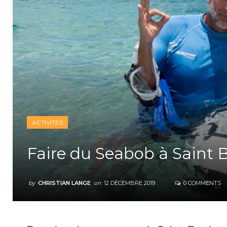
ACTIVITÉS
Faire du Seabob à Saint 
by
CHRISTIAN LANGE
on
12 DÉCEMBRE 2019
0 COMMENTS