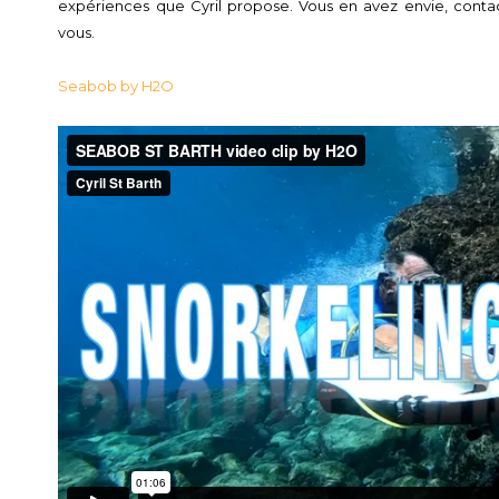
expériences que Cyril propose. Vous en avez envie, contac
vous.
Seabob by H2O