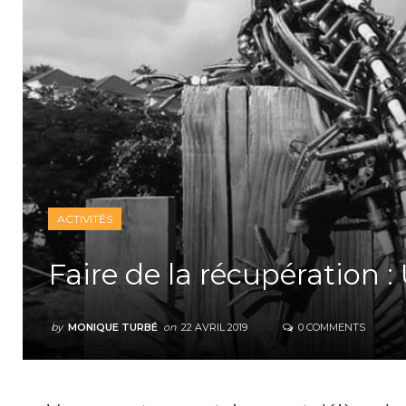
ACTIVITÉS
Faire de la récupération : 
by
MONIQUE TURBÉ
on
22 AVRIL 2019
0 COMMENTS