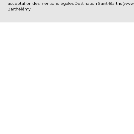
acceptation des
mentions légales
.Destination Saint-Barths (www.S
Barthélémy.