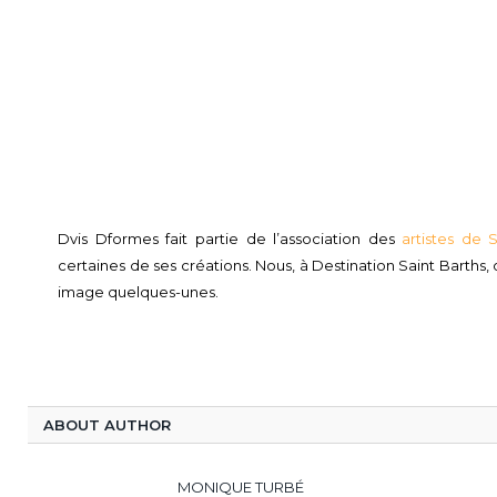
Dvis Dformes fait partie de l’association des
artistes de 
certaines de ses créations. Nous, à Destination Saint Barths,
image quelques-unes.
ABOUT AUTHOR
MONIQUE TURBÉ