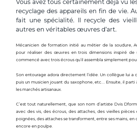
Vous avez tous certainement déjà vu les 
recyclage des appareils en fin de vie. 
fait une spécialité. Il recycle des vie
autres en véritables œuvres d’art.
Mécanicien de formation initié au métier de la soudure, A
pour réaliser des œuvres en trois dimensions inspiré de
commencé avec trois écrous qu’il assembla simplement pour
Son entourage adora directement l’idée. Un collègue lui a 
puis un musicien jouant du saxophone, etc…. Ensuite, il par
les marchés artisanaux.
C’est tout naturellement, que son nom d’artiste Dvis Dformes
avec des vis, des écrous, des attaches, des vieilles pièce
poignées, des attaches se transforment, entre ses mains, en c
encore en poulpe.