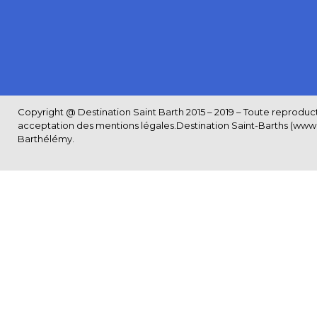
Copyright @ Destination Saint Barth 2015 – 2019 – Toute reproductio
acceptation des
mentions légales
.Destination Saint-Barths (www.S
Barthélémy.